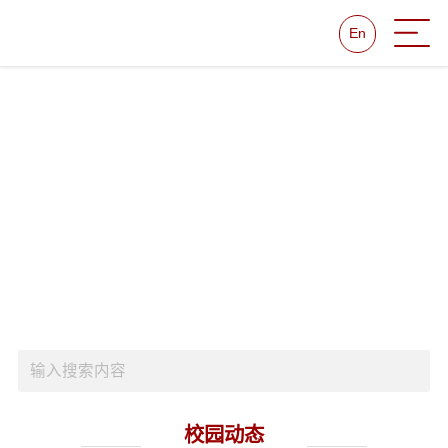
En
校园动态