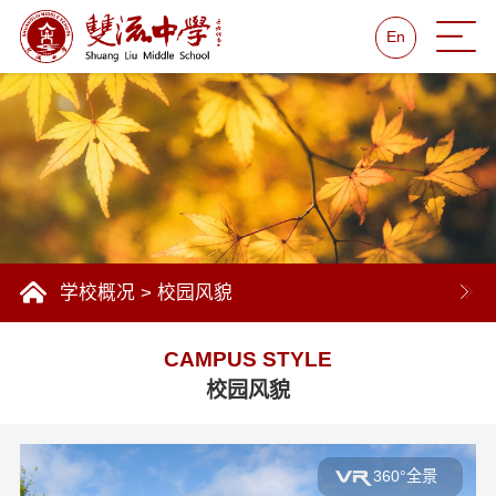
En
学校概况
>
校园风貌
CAMPUS STYLE
校园风貌
360°全景