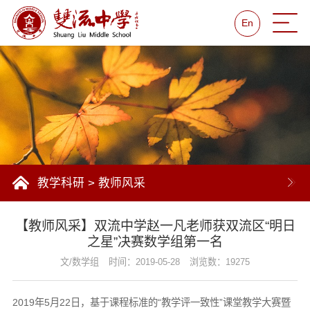
En
教学科研
>
教师风采
【教师风采】双流中学赵一凡老师获双流区“明日
之星”决赛数学组第一名
文/数学组
时间：2019-05-28
浏览数：19275
2019年5月22日，基于课程标准的“教学评一致性”课堂教学大赛暨