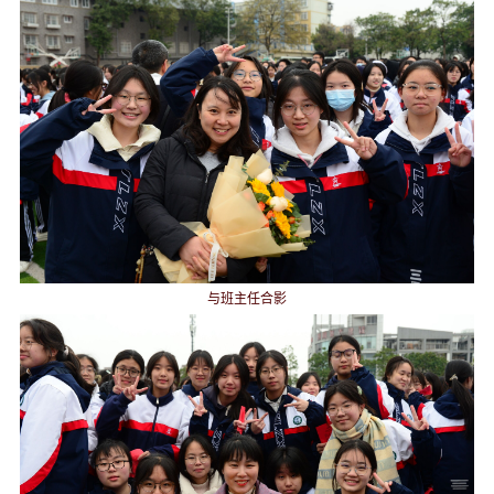
与班主任合影