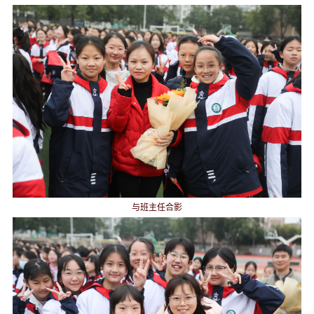
与班主任合影