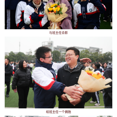
与班主任合影
给班主任一个拥抱