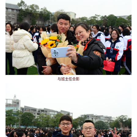
与班主任合影