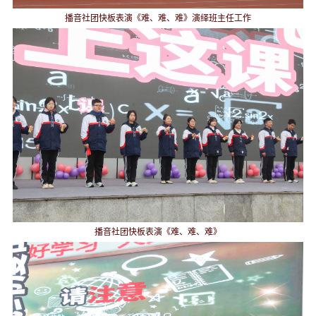
播音社团快板表演《难、难、难》演绎班主任工作
播音社团快板表演《难、难、难》