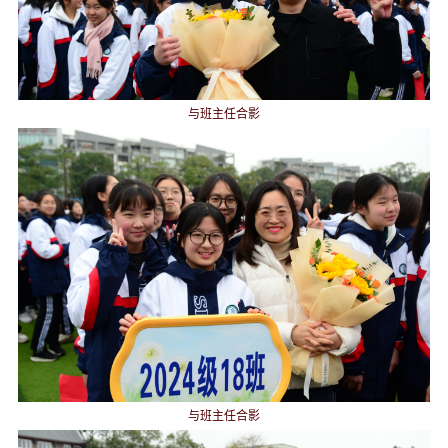
与班主任合影
与班主任合影