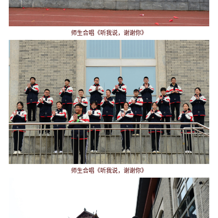
师生合唱《听我说，谢谢你》
师生合唱《听我说，谢谢你》