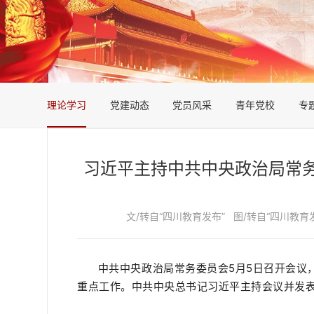
理论学习
党建动态
党员风采
青年党校
专
习近平主持中共中央政治局常
文/转自“四川教育发布”
图/转自“四川教育
中共中央政治局常务委员会5月5日召开会议
重点工作。中共中央总书记习近平主持会议并发