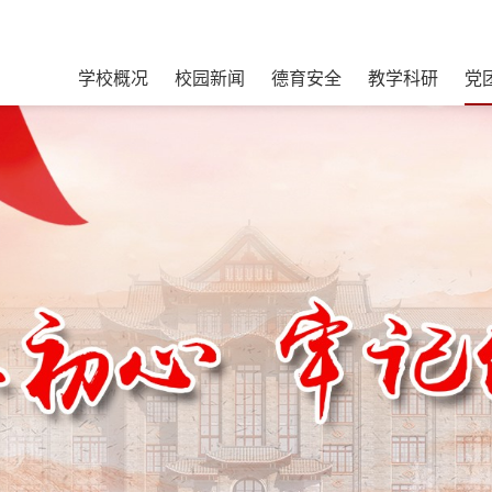
学校概况
校园新闻
德育安全
教学科研
党