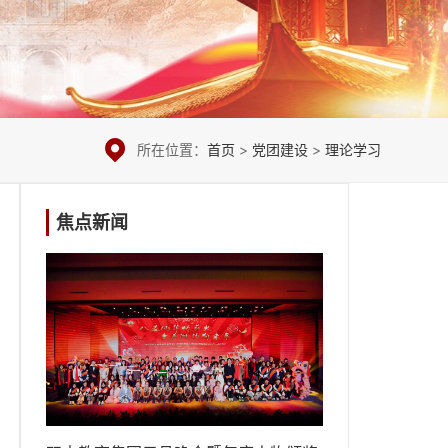
所在位置：
首页
>
党团建设
>
理论学习
焦点新闻