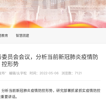
题教育
智慧团建
务委员会会议，分析当前新冠肺炎疫情防
控形势
发布”
编辑/幺宇松
时间：2022-05-06
浏览数：7121
，分析当前新冠肺炎疫情防控形势，研究部署抓紧抓实疫情防控
表重要讲话。