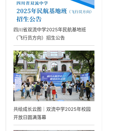
四川省双流中学2025年民航基地班
（飞行员方向）招生公告
共绘成长云图｜双流中学2025年校园
开放日圆满落幕