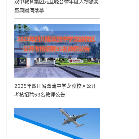
​双中教育集团元旦晚会暨年度人物颁奖
盛典圆满落幕
2025年四川省双流中学龙渡校区公开
考核招聘53名教师公告