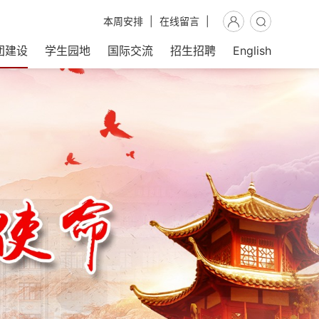
本周安排
|
在线留言
|
团建设
学生园地
国际交流
招生招聘
English