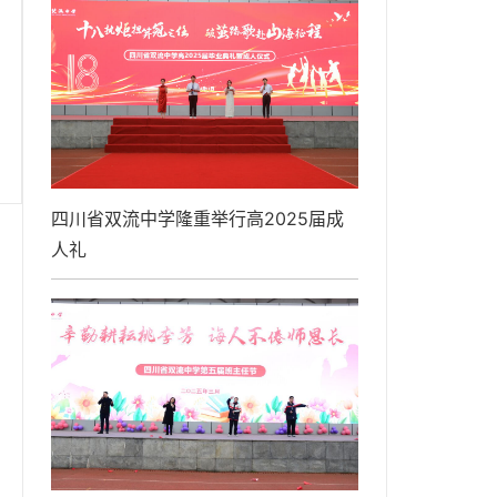
四川省双流中学隆重举行高2025届成
人礼