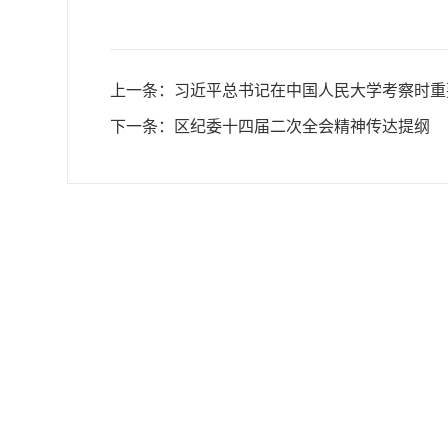
上一条：
习近平总书记在中国人民大学考察时重
下一条：
区纪委十四届二次全会精神传达提纲