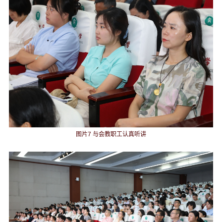
图片7 与会教职工认真听讲