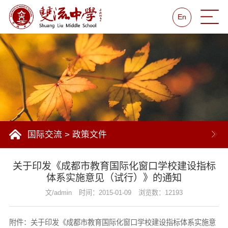
En
国际交流
>
政策文件
关于印发《成都市教育国际化窗口学校建设指标
体系实施意见（试行）》的通知
文/admin
时间：2015-01-09
浏览数：12193
附件：
关于印发《成都市教育国际化窗口学校建设指标体系实施意