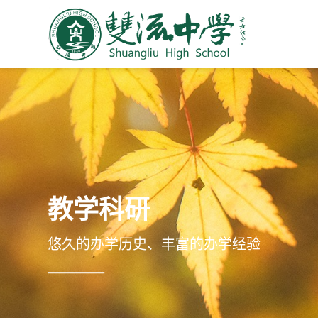
教学科研
悠久的办学历史、丰富的办学经验