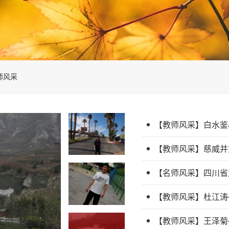
师风采
【教师风采】白水鉴
【教师风采】慈威并
【教师风采】杜江涛